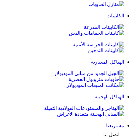
الكابينات
الهياكل المعيارية
الهياكل الهجينة
مشاريعنا
اتصل بنا