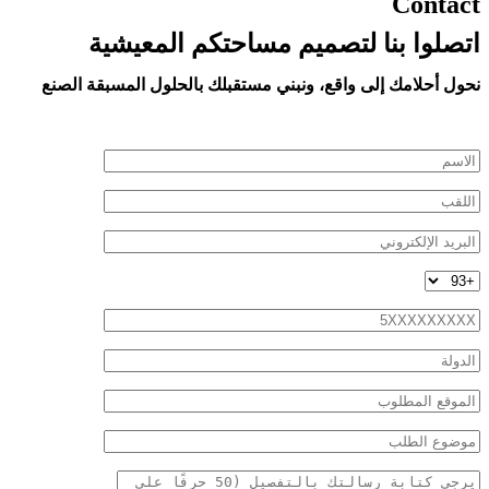
Contact
اتصلوا بنا لتصميم مساحتكم المعيشية
نحول أحلامك إلى واقع، ونبني مستقبلك بالحلول المسبقة الصنع