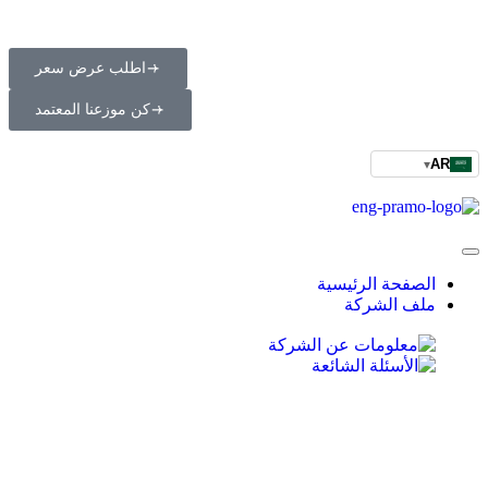
اطلب عرض سعر
كن موزعنا المعتمد
AR
▾
الصفحة الرئيسية
ملف الشركة