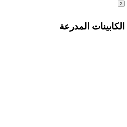
X
الكابينات المدرعة