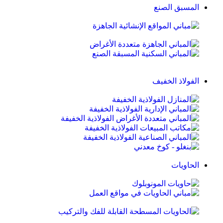
المسبق الصنع
الفولاذ الخفيف
الحاويات