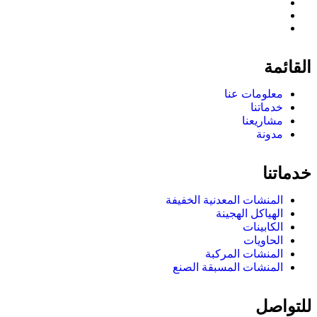
القائمة
معلومات عنا
خدماتنا
مشاريعنا
مدونة
خدماتنا
المنشات المعدنية الخفيفة
الهياكل الهجينة
الكابينات
الحاويات
المنشات المركبة
المنشات المسبقة الصنع
للتواصل