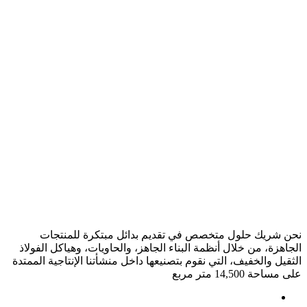
نحن شريك حلول متخصص في تقديم بدائل مبتكرة للمنتجات
الجاهزة، من خلال أنظمة البناء الجاهز، والحاويات، وهياكل الفولاذ
الثقيل والخفيف، التي نقوم بتصنيعها داخل منشأتنا الإنتاجية الممتدة
على مساحة 14,500 متر مربع