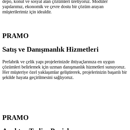
depo, konut ve sosyal alan çözümleri üretiyoruz. Modüler
yapılarımız, ekonomik ve çevre dostu bir çözüm arayan
müşterilerimiz için idealdir.
PRAMO
Satış ve Danışmanlık
Hizmetleri
Prefabrik ve çelik yapı projelerinizde ihtiyaçlarınıza en uygun
çözümleri belirlemek için uzman danışmanlık hizmetleri sunuyoruz.
Her müşteriye özel yaklaşımlar geliştirerek, projelerinizin başarılı bir
şekilde hayata geçirilmesini sağlıyoruz.
PRAMO