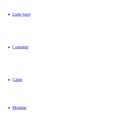
Light Steel
Container
Cabin
Modular