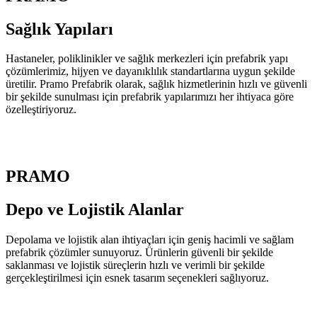
Sağlık
Yapıları
Hastaneler, poliklinikler ve sağlık merkezleri için prefabrik yapı
çözümlerimiz, hijyen ve dayanıklılık standartlarına uygun şekilde
üretilir. Pramo Prefabrik olarak, sağlık hizmetlerinin hızlı ve güvenli
bir şekilde sunulması için prefabrik yapılarımızı her ihtiyaca göre
özelleştiriyoruz.
PRAMO
Depo ve Lojistik
Alanlar
Depolama ve lojistik alan ihtiyaçları için geniş hacimli ve sağlam
prefabrik çözümler sunuyoruz. Ürünlerin güvenli bir şekilde
saklanması ve lojistik süreçlerin hızlı ve verimli bir şekilde
gerçekleştirilmesi için esnek tasarım seçenekleri sağlıyoruz.