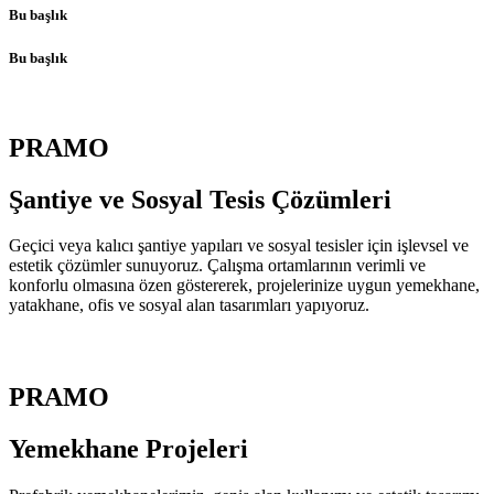
Bu başlık
Bu başlık
PRAMO
Şantiye ve Sosyal Tesis
Çözümleri
Geçici veya kalıcı şantiye yapıları ve sosyal tesisler için işlevsel ve
estetik çözümler sunuyoruz. Çalışma ortamlarının verimli ve
konforlu olmasına özen göstererek, projelerinize uygun yemekhane,
yatakhane, ofis ve sosyal alan tasarımları yapıyoruz.
PRAMO
Yemekhane
Projeleri