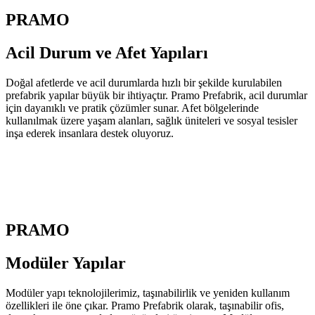
PRAMO
Acil Durum ve Afet
Yapıları
Doğal afetlerde ve acil durumlarda hızlı bir şekilde kurulabilen
prefabrik yapılar büyük bir ihtiyaçtır. Pramo Prefabrik, acil durumlar
için dayanıklı ve pratik çözümler sunar. Afet bölgelerinde
kullanılmak üzere yaşam alanları, sağlık üniteleri ve sosyal tesisler
inşa ederek insanlara destek oluyoruz.
PRAMO
Modüler
Yapılar
Modüler yapı teknolojilerimiz, taşınabilirlik ve yeniden kullanım
özellikleri ile öne çıkar. Pramo Prefabrik olarak, taşınabilir ofis,