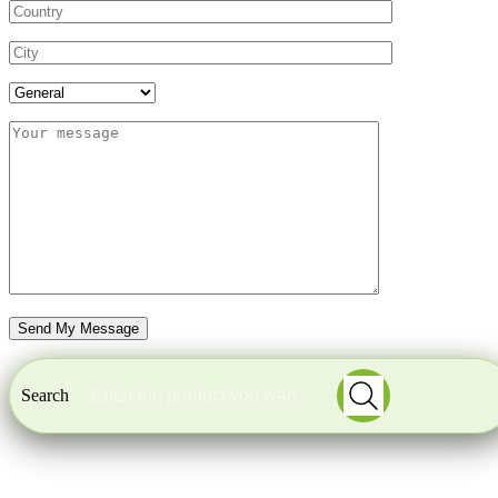
Search