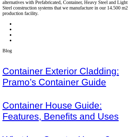
alternatives with Prefabricated, Container, Heavy Steel and Light
Steel construction systems that we manufacture in our 14.500 m2
production facility.
Blog
Container Exterior Cladding:
Pramo’s Container Guide
Container House Guide:
Features, Benefits and Uses