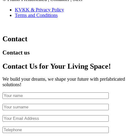
KVKK & Privacy Policy
Terms and Conditions
Contact
Contact us
Contact Us
for Your Living Space!
We build your dreams, we shape your future with prefabricated
solutions!